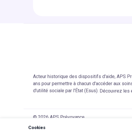
Acteur historique des dispositifs d'aide, APS 
ans pour permettre à chacun d'accéder aux soi
d'utilité sociale par l'État (Esus).
Découvrez les
© 2026 APS Prévoyance
Cookies