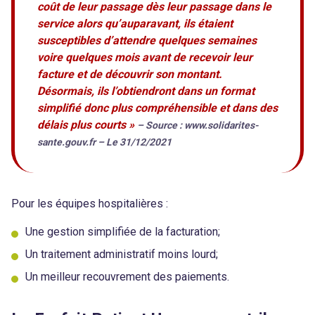
coût de leur passage dès leur passage dans le
service alors qu’auparavant, ils étaient
susceptibles d’attendre quelques semaines
voire quelques mois avant de recevoir leur
facture et de découvrir son montant.
Désormais, ils l’obtiendront dans un format
simplifié donc plus compréhensible et dans des
délais plus courts »
– Source : www.solidarites-
sante.gouv.fr – Le 31/12/2021
Pour les équipes hospitalières :
Une gestion simplifiée de la facturation;
Un traitement administratif moins lourd;
Un meilleur recouvrement des paiements.