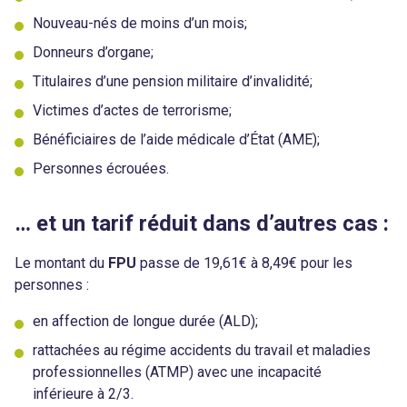
Nouveau-nés de moins d’un mois;
Donneurs d’organe;
Titulaires d’une pension militaire d’invalidité;
Victimes d’actes de terrorisme;
Bénéficiaires de l’aide médicale d’État (AME);
Personnes écrouées.
… et un tarif réduit dans d’autres cas :
Le montant du
FPU
passe de 19,61€ à 8,49€ pour les
personnes :
en affection de longue durée (ALD);
rattachées au régime accidents du travail et maladies
professionnelles (ATMP) avec une incapacité
inférieure à 2/3.