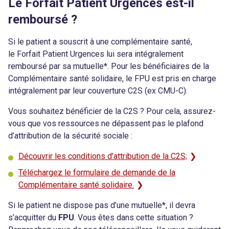
Le Forfait Patient Urgences est-il
remboursé ?
Si le patient a souscrit à une complémentaire santé,
le Forfait Patient Urgences lui sera intégralement
remboursé par sa mutuelle*. Pour les bénéficiaires de la
Complémentaire santé solidaire, le FPU est pris en charge
intégralement par leur couverture C2S (ex CMU-C).
Vous souhaitez bénéficier de la C2S ? Pour cela, assurez-
vous que vos ressources ne dépassent pas le plafond
d’attribution de la sécurité sociale :
Découvrir les conditions d’attribution de la C2S;
Téléchargez le formulaire de demande de la
Complémentaire santé solidaire.
Si le patient ne dispose pas d’une mutuelle*, il devra
s’acquitter du
FPU
. Vous êtes dans cette situation ?