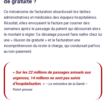
de gratuité ?
Ce mécanisme de facturation alourdissait les tâches
administratives et médicales des équipes hospitalières.
Résultat, elles envoyaient la facture par courrier des
semaines après le passage du patient qui découvrait alors
le montant à régler. Ce décalage pouvait faire naître chez lui
une « illusion de gratuité » et la facturation une
incompréhension du reste-à-charge, qui conduisait parfois
au non-paiement.
« Sur les 22 millions de passages annuels aux
urgences, 14 millions ne sont pas suivis
d’hospitalisation. »
– Le ministère de la Santé –
Point-presse