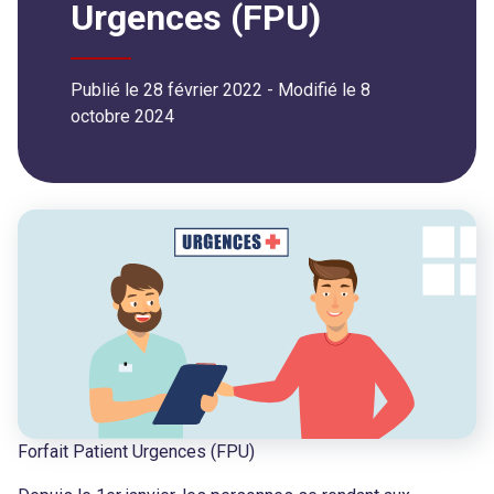
Urgences (FPU)
Publié le 28 février 2022
- Modifié le
8
octobre 2024
Forfait Patient Urgences (FPU)