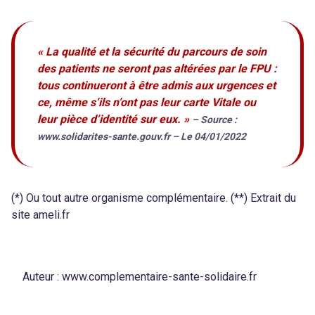
« La qualité et la sécurité du parcours de soin
des patients ne seront pas altérées par le FPU :
tous continueront à être admis aux urgences et
ce, même s’ils n’ont pas leur carte Vitale ou
leur pièce d’identité sur eux. »
– Source :
www.solidarites-sante.gouv.fr – Le 04/01/2022
(*) Ou tout autre organisme complémentaire. (**) Extrait du
site ameli.fr
Auteur :
www.complementaire-sante-solidaire.fr