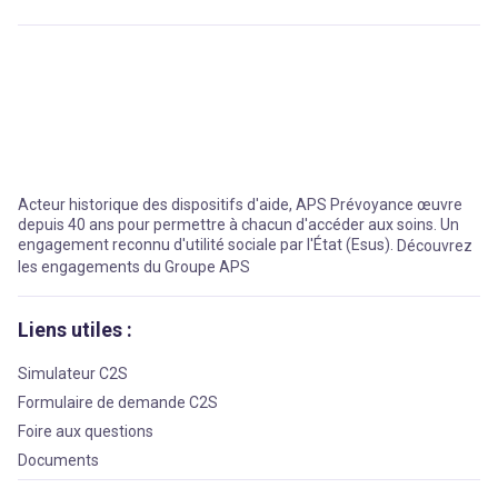
Acteur historique des dispositifs d'aide, APS Prévoyance œuvre
depuis 40 ans pour permettre à chacun d'accéder aux soins. Un
engagement reconnu d'utilité sociale par l'État (Esus).
Découvrez
les engagements du Groupe APS
Liens utiles :
Simulateur C2S
Formulaire de demande C2S
Foire aux questions
Documents