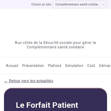
Choisir un site :
Aux côtés de la Sécurité sociale pour gérer la
Complémentaire santé solidaire
Accueil
Présentation
Plafond
Simulation
Coût
Démar
← Retour vers les actualités
Le Forfait Patient