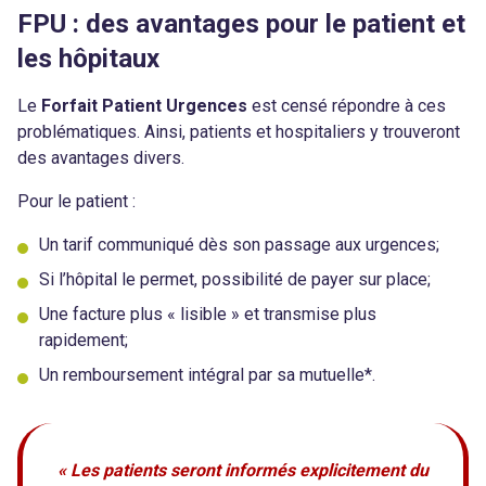
FPU : des avantages pour le patient et
les hôpitaux
Le
Forfait Patient Urgences
est censé répondre à ces
problématiques. Ainsi, patients et hospitaliers y trouveront
des avantages divers.
Pour le patient :
Un tarif communiqué dès son passage aux urgences;
Si l’hôpital le permet, possibilité de payer sur place;
Une facture plus « lisible » et transmise plus
rapidement;
Un remboursement intégral par sa mutuelle*.
« Les patients seront informés explicitement du