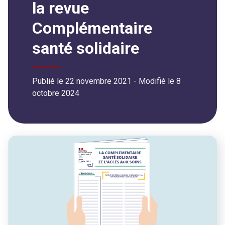
la revue
Complémentaire
santé solidaire
Publié le 22 novembre 2021
- Modifié le
8
octobre 2024