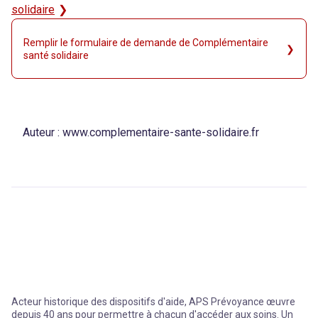
solidaire
Remplir le formulaire de demande de Complémentaire
santé solidaire
Auteur :
www.complementaire-sante-solidaire.fr
Acteur historique des dispositifs d'aide, APS Prévoyance œuvre
depuis 40 ans pour permettre à chacun d'accéder aux soins. Un