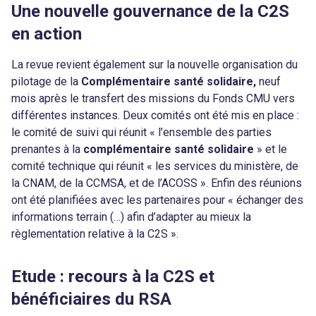
Une nouvelle gouvernance de la C2S
en action
La revue revient également sur la nouvelle organisation du
pilotage de la
Complémentaire santé solidaire,
neuf
mois après le transfert des missions du Fonds CMU vers
différentes instances. Deux comités ont été mis en place :
le comité de suivi qui réunit « l’ensemble des parties
prenantes à la
complémentaire santé solidaire
» et le
comité technique qui réunit « les services du ministère, de
la CNAM, de la CCMSA, et de l’ACOSS ». Enfin des réunions
ont été planifiées avec les partenaires pour « échanger des
informations terrain (…) afin d’adapter au mieux la
règlementation relative à la C2S ».
Etude : recours à la C2S et
bénéficiaires du RSA