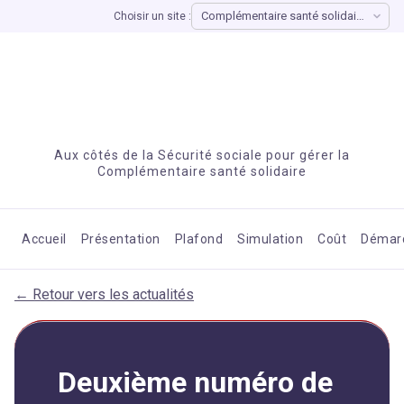
Choisir un site :
Aux côtés de la Sécurité sociale pour gérer la
Complémentaire santé solidaire
Accueil
Présentation
Plafond
Simulation
Coût
Démar
← Retour vers les actualités
Deuxième numéro de