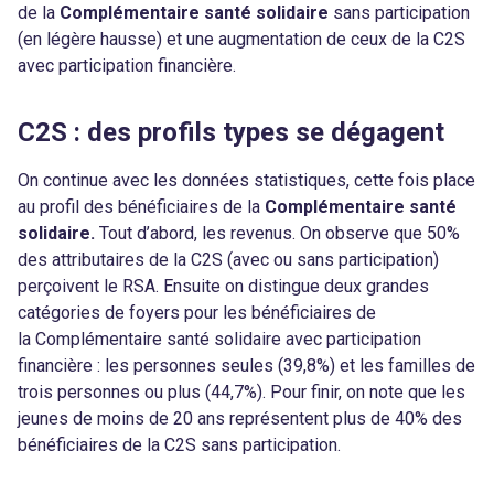
de la
Complémentaire santé solidaire
sans participation
(en légère hausse) et une augmentation de ceux de la C2S
avec participation financière.
C2S : des profils types se dégagent
On continue avec les données statistiques, cette fois place
au profil des bénéficiaires de la
Complémentaire santé
solidaire.
Tout d’abord, les revenus. On observe que 50%
des attributaires de la C2S (avec ou sans participation)
perçoivent le RSA. Ensuite on distingue deux grandes
catégories de foyers pour les bénéficiaires de
la Complémentaire santé solidaire avec participation
financière : les personnes seules (39,8%) et les familles de
trois personnes ou plus (44,7%). Pour finir, on note que les
jeunes de moins de 20 ans représentent plus de 40% des
bénéficiaires de la C2S sans participation.