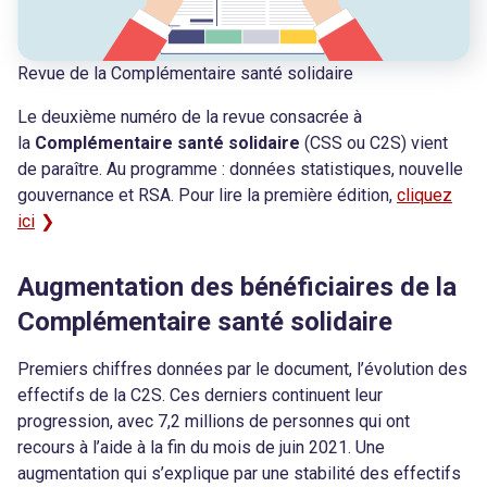
Revue de la Complémentaire santé solidaire
Le deuxième numéro de la revue consacrée à
la
Complémentaire santé solidaire
(CSS ou C2S) vient
de paraître. Au programme : données statistiques, nouvelle
gouvernance et RSA. Pour lire la première édition,
cliquez
ici
Augmentation des bénéficiaires de la
Complémentaire santé solidaire
Premiers chiffres données par le document, l’évolution des
effectifs de la C2S. Ces derniers continuent leur
progression, avec 7,2 millions de personnes qui ont
recours à l’aide à la fin du mois de juin 2021. Une
augmentation qui s’explique par une stabilité des effectifs