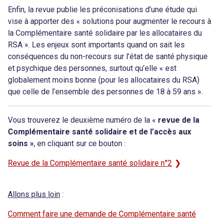
Enfin, la revue publie les préconisations d’une étude qui
vise à apporter des « solutions pour augmenter le recours à
la Complémentaire santé solidaire par les allocataires du
RSA ». Les enjeux sont importants quand on sait les
conséquences du non-recours sur l’état de santé physique
et psychique des personnes, surtout qu’elle « est
globalement moins bonne (pour les allocataires du RSA)
que celle de l’ensemble des personnes de 18 à 59 ans ».
Vous trouverez le deuxième numéro de la «
revue de la
Complémentaire santé solidaire et de l’accès aux
soins »
, en cliquant sur ce bouton :
Revue de la Complémentaire santé solidaire n°2
Allons plus loin
:
Comment faire une demande de Complémentaire santé