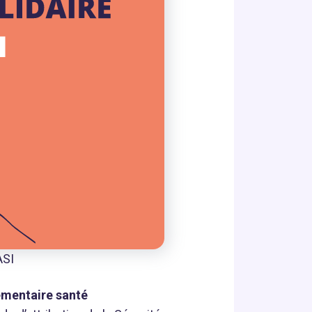
ASI
mentaire santé