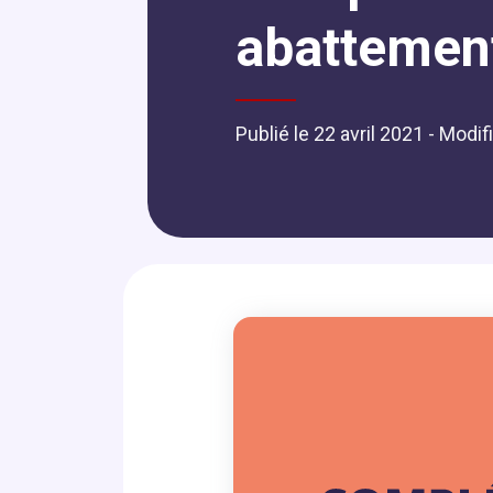
abattement 
Publié le 22 avril 2021
- Modif