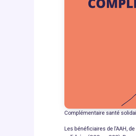
Complémentaire santé solidaire
Les bénéficiaires de l’AAH, de 