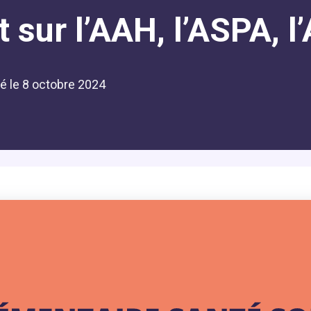
sur l’AAH, l’ASPA, l’
ié le
8 octobre 2024