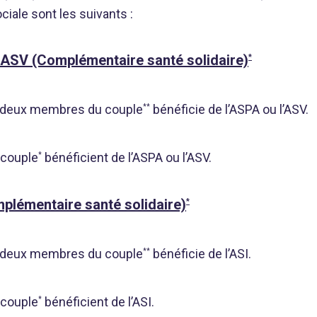
ciale sont les suivants :
 ASV (Complémentaire santé solidaire)
*
es deux membres du couple
bénéficie de l’ASPA ou l’ASV.
**
 couple
bénéficient de l’ASPA ou l’ASV.
*
plémentaire santé solidaire)
*
es deux membres du couple
bénéficie de l’ASI.
**
 couple
bénéficient de l’ASI.
*