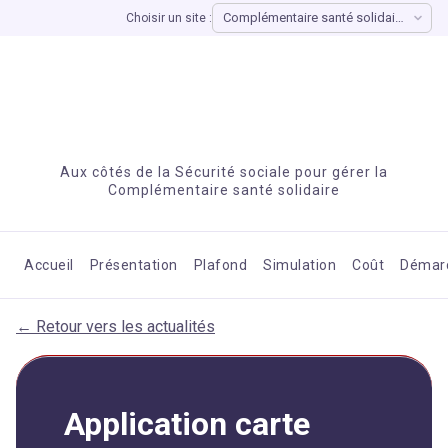
Choisir un site :
Aux côtés de la Sécurité sociale pour gérer la
Complémentaire santé solidaire
Accueil
Présentation
Plafond
Simulation
Coût
Démar
← Retour vers les actualités
Application carte