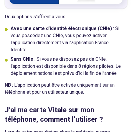
Deux options s’offrent à vous :
Avec une carte d’identité électronique (CNIe)
: Si
vous possédez une CNIe, vous pouvez activer
l’application directement via l’application France
Identité.
Sans CNIe
: Si vous ne disposez pas de CNIe,
l’application est disponible dans 8 régions pilotes. Le
déploiement national est prévu d’ici la fin de l’année.
NB
: L’application peut être activée uniquement sur un
téléphone et pour un utilisateur unique.
J’ai ma carte Vitale sur mon
téléphone, comment l’utiliser ?