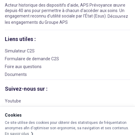
Acteur historique des dispositifs d'aide, APS Prévoyance œuvre
depuis 40 ans pour permettre à chacun d'accéder aux soins. Un
engagement reconnu d'utilité sociale par l'État (Esus).
Découvrez
les engagements du Groupe APS
Liens utiles :
Simulateur C2S
Formulaire de demande C2S
Foire aux questions
Documents
Suivez-nous sur :
Youtube
Facebook
Cookies
LinkedIn
Ce site utilise des cookies pour obtenir des statistiques de fréquentation
anonymes afin d'optimiser son ergonomie, sa navigation et ses contenus.
En savoir plus