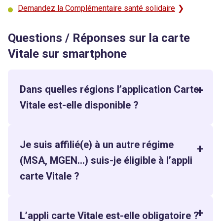
Demandez la Complémentaire santé solidaire
Questions / Réponses sur la carte
Vitale sur smartphone
Dans quelles régions l’application Carte
Vitale est-elle disponible ?
Je suis affilié(e) à un autre régime
(MSA, MGEN
…)
suis-je éligible à l’appli
carte Vitale ?
L’appli carte Vitale est-elle obligatoire ?