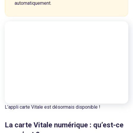
automatiquement.
L’appli carte Vitale est désormais disponible !
La carte Vitale numérique : qu’est-ce