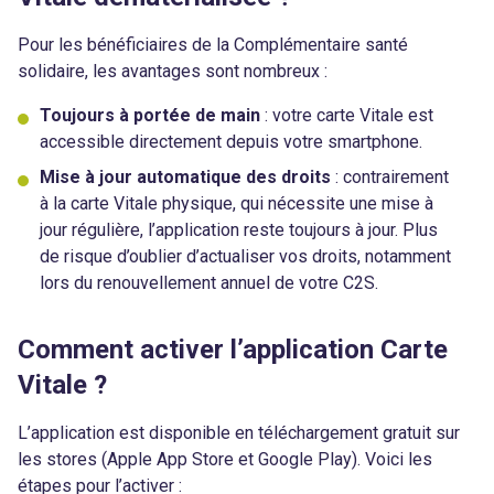
Pour les bénéficiaires de la Complémentaire santé
solidaire, les avantages sont nombreux :
Toujours à portée de main
: votre carte Vitale est
accessible directement depuis votre smartphone.
Mise à jour automatique des droits
: contrairement
à la carte Vitale physique, qui nécessite une mise à
jour régulière, l’application reste toujours à jour. Plus
de risque d’oublier d’actualiser vos droits, notamment
lors du renouvellement annuel de votre C2S.
Comment activer l’application Carte
Vitale ?
L’application est disponible en téléchargement gratuit sur
les stores (Apple App Store et Google Play). Voici les
étapes pour l’activer :