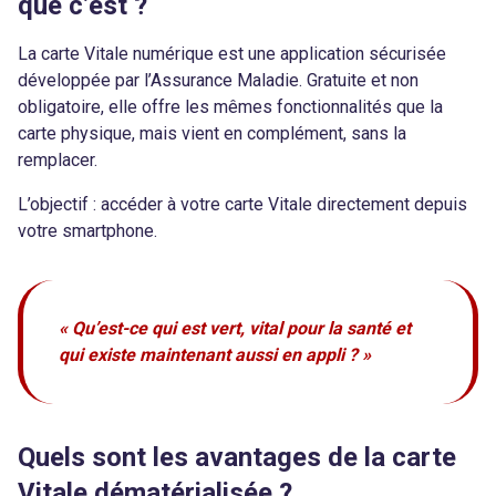
que c’est ?
La carte Vitale numérique est une application sécurisée
développée par l’Assurance Maladie. Gratuite et non
obligatoire, elle offre les mêmes fonctionnalités que la
carte physique, mais vient en complément, sans la
remplacer.
L’objectif : accéder à votre carte Vitale directement depuis
votre smartphone.
« Qu’est-ce qui est vert, vital pour la santé et
qui existe maintenant aussi en appli ? »
Quels sont les avantages de la carte
Vitale dématérialisée ?