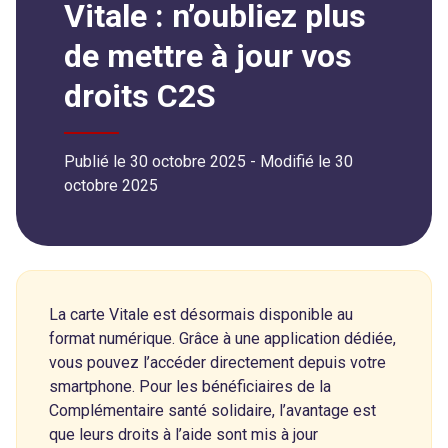
Vitale : n’oubliez plus
de mettre à jour vos
droits C2S
Publié le 30 octobre 2025
- Modifié le
30
octobre 2025
La carte Vitale est désormais disponible au
format numérique. Grâce à une application dédiée,
vous pouvez l’accéder directement depuis votre
smartphone. Pour les bénéficiaires de la
Complémentaire santé solidaire, l’avantage est
que leurs droits à l’aide sont mis à jour