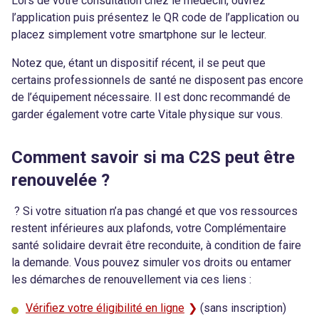
Lors de votre consultation chez le médecin, ouvrez
l’application puis présentez le QR code de l’application ou
placez simplement votre smartphone sur le lecteur.
Notez que, étant un dispositif récent, il se peut que
certains professionnels de santé ne disposent pas encore
de l’équipement nécessaire. Il est donc recommandé de
garder également votre carte Vitale physique sur vous.
Comment savoir si ma C2S peut être
renouvelée ?
? Si votre situation n’a pas changé et que vos ressources
restent inférieures aux plafonds, votre Complémentaire
santé solidaire devrait être reconduite, à condition de faire
la demande. Vous pouvez simuler vos droits ou entamer
les démarches de renouvellement via ces liens :
Vérifiez votre éligibilité en ligne
(sans inscription)