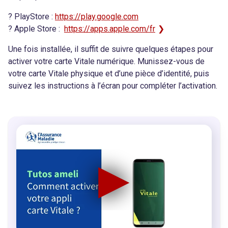
? PlayStore :
https://play.google.com
? Apple Store :
https://apps.apple.com/fr
Une fois installée, il suffit de suivre quelques étapes pour
activer votre carte Vitale numérique. Munissez-vous de
votre carte Vitale physique et d’une pièce d’identité, puis
suivez les instructions à l’écran pour compléter l’activation.