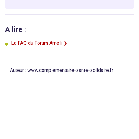
A lire :
La FAQ du Forum Ameli
Auteur :
www.complementaire-sante-solidaire.fr