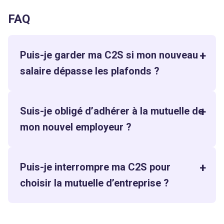
FAQ
Puis-je garder ma C2S si mon nouveau
salaire dépasse les plafonds ?
Suis-je obligé d’adhérer à la mutuelle de
mon nouvel employeur ?
Puis-je interrompre ma C2S pour
choisir la mutuelle d’entreprise ?