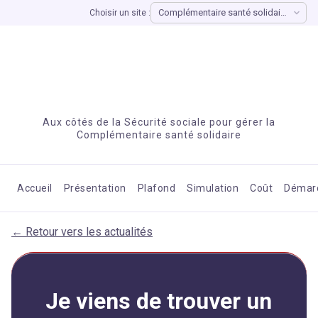
Choisir un site :
Aux côtés de la Sécurité sociale pour gérer la
Complémentaire santé solidaire
Accueil
Présentation
Plafond
Simulation
Coût
Démar
← Retour vers les actualités
Je viens de trouver un