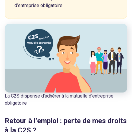
d’entreprise obligatoire.
La C2S dispense d’adhérer à la mutuelle d’entreprise
obligatoire
Retour à l’emploi : perte de mes droits
à la C2S ?