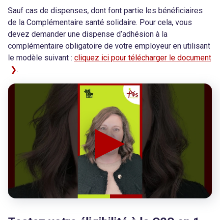
Sauf cas de dispenses, dont font partie les bénéficiaires
de la Complémentaire santé solidaire. Pour cela, vous
devez demander une dispense d’adhésion à la
complémentaire obligatoire de votre employeur en utilisant
le modèle suivant :
cliquez ici pour télécharger le document
.