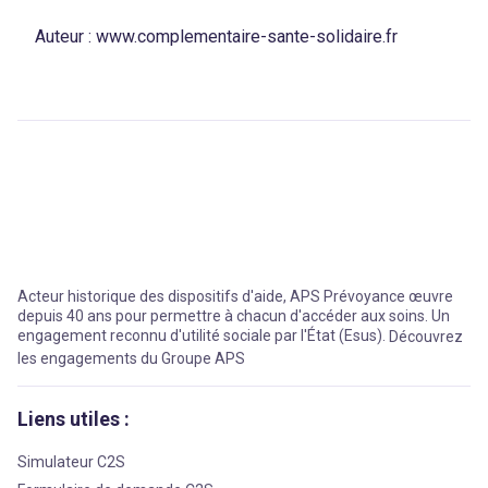
Auteur :
www.complementaire-sante-solidaire.fr
Acteur historique des dispositifs d'aide, APS Prévoyance œuvre
depuis 40 ans pour permettre à chacun d'accéder aux soins. Un
engagement reconnu d'utilité sociale par l'État (Esus).
Découvrez
les engagements du Groupe APS
Liens utiles :
Simulateur C2S