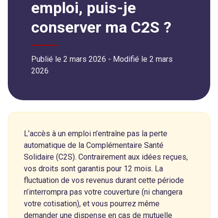
emploi, puis-je
conserver ma C2S ?
Publié le 2 mars 2026
- Modifié le
2 mars
2026
L’accès à un emploi n’entraîne pas la perte
automatique de la Complémentaire Santé
Solidaire (C2S). Contrairement aux idées reçues,
vos droits sont garantis pour 12 mois. La
fluctuation de vos revenus durant cette période
n’interrompra pas votre couverture (ni changera
votre cotisation), et vous pourrez même
demander une dispense en cas de mutuelle