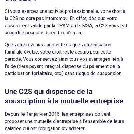
Si vous exercez une activité professionnelle, votre droit à
la C2S ne sera pas interrompu. En effet, dès que votre
dossier est validé par la CPAM ou la MSA, la C2S vous est
accordée pour une durée fixe d’un an.
Que votre revenus augmente ou que votre situation
familiale évolue, votre droit reste acquis pour cette
période. Vous conservez ainsi tous vos avantages liés à
l’aide (tiers payant intégral, dispense du paiement de la
participation forfaitaire, etc.) sans risque de suspension.
Une C2S qui dispense de la
souscription à la mutuelle entreprise
Depuis le 1er janvier 2016, les entreprises doivent
proposer une mutuelle d’entreprise à l’ensemble de leurs
salariés qui ont l’obligation d’y adhérer.