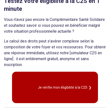
Testez votre éligibilité à la C2S en 1
minute
Vous n’avez pas encore la Complémentaire Santé Solidaire
et souhaitez savoir si vous pouvez en bénéficier malgré
votre situation professionnelle actuelle ?
Le calcul des droits peut s’avérer complexe selon la
composition de votre foyer et vos ressources. Pour obtenir
une réponse immédiate, utilisez notre [simulateur C2S en
ligne] : il est entièrement gratuit, anonyme et sans
inscription.
Je vérifie mon éligibilité à la C2S