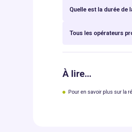
Quelle est la durée de 
Tous les opérateurs pro
À lire…
Pour en savoir plus sur la 