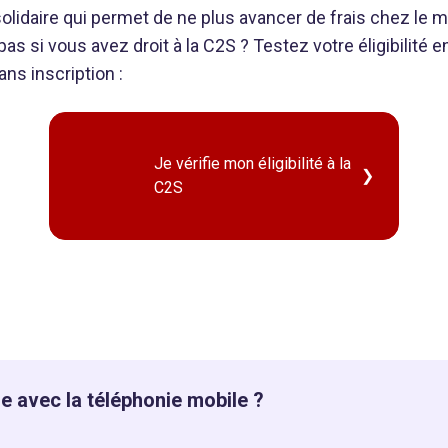
idaire qui permet de ne plus avancer de frais chez le méd
s si vous avez droit à la C2S ? Testez votre éligibilité e
ans inscription :
Je vérifie mon éligibilité à la
C2S
e avec la téléphonie mobile ?