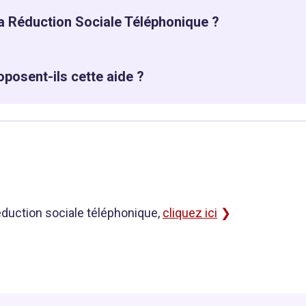
la Réduction Sociale Téléphonique ?
posent-ils cette aide ?
réduction sociale téléphonique,
cliquez ici