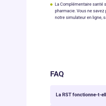
La Complémentaire santé sol
pharmacie. Vous ne savez pa
notre simulateur en ligne, s
FAQ
La RST fonctionne-t-ell