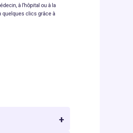
ecin, à l’hôpital ou à la
n quelques clics grâce à