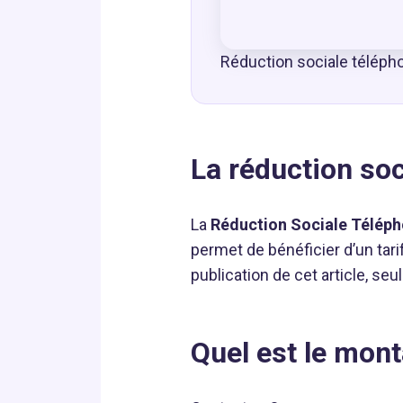
Réduction sociale téléph
La réduction soc
La
Réduction Sociale Télép
permet de bénéficier d’un tari
publication de cet article, seu
Quel est le mont