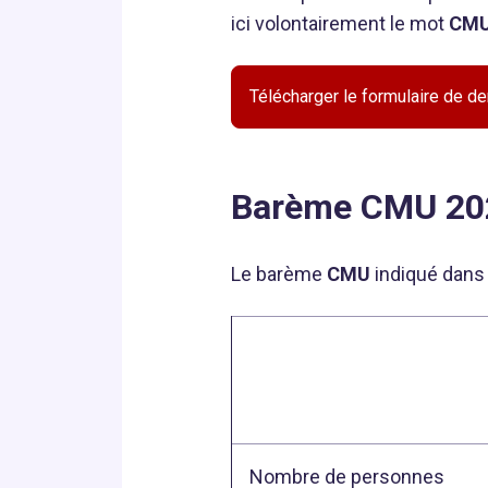
ici volontairement le mot
CM
Télécharger le formulaire de
Barème CMU 202
Le barème
CMU
indiqué dans 
Nombre de personnes