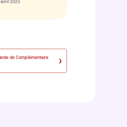
 avril 2025
mande de Complémentaire