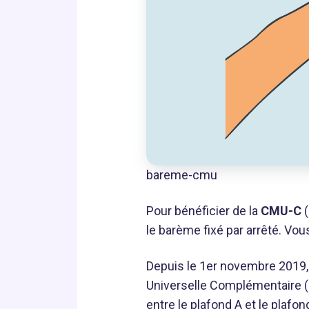
bareme-cmu
Pour bénéficier de la
CMU-C
(
le barème fixé par arrêté. Vou
Depuis le 1er novembre 2019,
Universelle Complémentaire (
entre le plafond A et le plaf