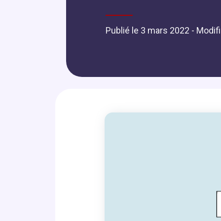
Publié le 3 mars 2022
- Modifi