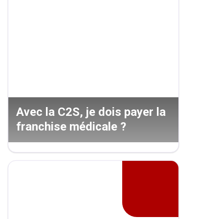
Avec la C2S, je dois payer la
franchise médicale ?