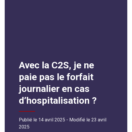
Avec la C2S, je ne
paie pas le forfait
journalier en cas
d’hospitalisation ?
Publié le 14 avril 2025
- Modifié le
23 avril
2025