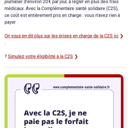
journalier d’environ 20 € par jour, à régler en plus des frais
médicaux. Avec la Complémentaire santé solidaire (C2S),
ce coût est entièrement pris en charge : vous n’avez rien à
payer
On vous en dit plus sur les prises en charge de la C2S ici
.
?
Simulez votre éligibilité à la C2S