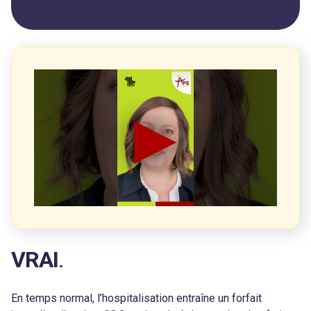
VRAI
.
En temps normal, l’hospitalisation entraîne un forfait