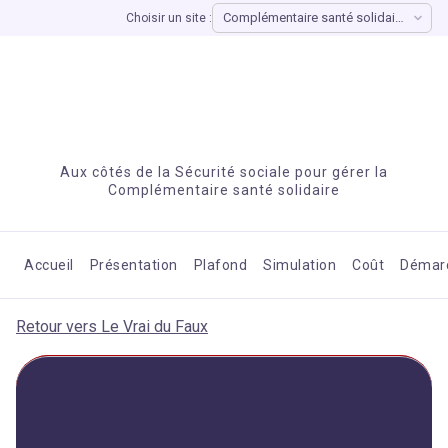
Choisir un site :
Aux côtés de la Sécurité sociale pour gérer la
Complémentaire santé solidaire
Accueil
Présentation
Plafond
Simulation
Coût
Démar
Retour vers Le Vrai du Faux