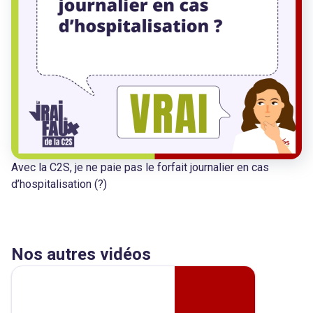
Avec la C2S, je ne paie pas le forfait journalier en cas
d’hospitalisation (?)
Nos autres vidéos