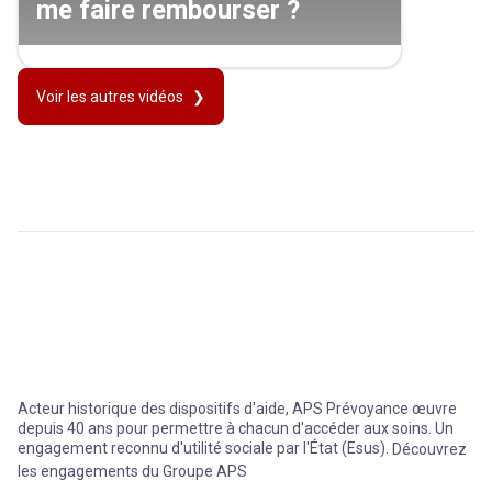
me faire rembourser ?
Voir les autres vidéos
Acteur historique des dispositifs d'aide, APS Prévoyance œuvre
depuis 40 ans pour permettre à chacun d'accéder aux soins. Un
engagement reconnu d'utilité sociale par l'État (Esus).
Découvrez
les engagements du Groupe APS