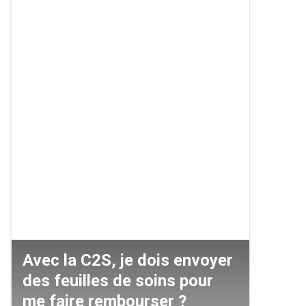
Avec la C2S, je dois envoyer
des feuilles de soins pour
me faire rembourser ?