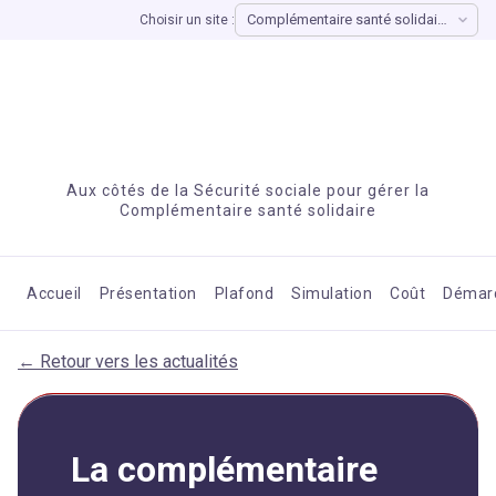
Choisir un site :
Aux côtés de la Sécurité sociale pour gérer la
Complémentaire santé solidaire
Accueil
Présentation
Plafond
Simulation
Coût
Démar
← Retour vers les actualités
La complémentaire