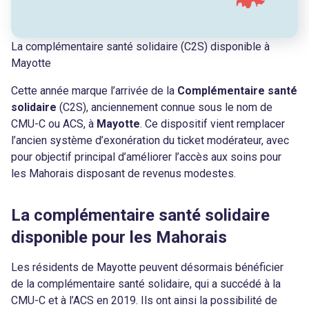
La complémentaire santé solidaire (C2S) disponible à
Mayotte
Cette année marque l’arrivée de la
Complémentaire santé
solidaire
(C2S), anciennement connue sous le nom de
CMU-C ou ACS, à
Mayotte
. Ce dispositif vient remplacer
l’ancien système d’exonération du ticket modérateur, avec
pour objectif principal d’améliorer l’accès aux soins pour
les Mahorais disposant de revenus modestes.
La complémentaire santé solidaire
disponible pour les Mahorais
Les résidents de Mayotte peuvent désormais bénéficier
de la complémentaire santé solidaire, qui a succédé à la
CMU-C et à l’ACS en 2019. Ils ont ainsi la possibilité de