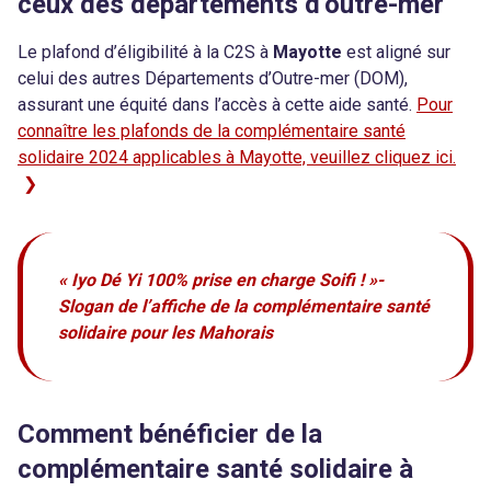
ceux des départements d’outre-mer
Le plafond d’éligibilité à la C2S à
Mayotte
est aligné sur
celui des autres Départements d’Outre-mer (DOM),
assurant une équité dans l’accès à cette aide santé.
Pour
connaître les plafonds de la complémentaire santé
solidaire 2024 applicables à Mayotte, veuillez cliquez ici.
« Iyo Dé Yi 100% prise en charge Soifi ! »-
Slogan de l’affiche de la complémentaire santé
solidaire pour les Mahorais
Comment bénéficier de la
complémentaire santé solidaire à