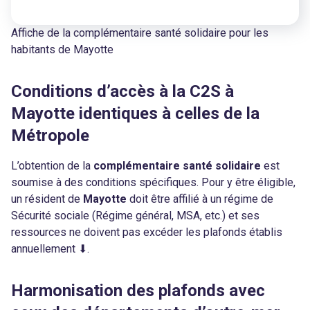
Affiche de la complémentaire santé solidaire pour les
habitants de Mayotte
Conditions d’accès à la C2S à
Mayotte identiques à celles de la
Métropole
L’obtention de la
complémentaire santé solidaire
est
soumise à des conditions spécifiques. Pour y être éligible,
un résident de
Mayotte
doit être affilié à un régime de
Sécurité sociale (Régime général, MSA, etc.) et ses
ressources ne doivent pas excéder les plafonds établis
annuellement ⬇.
Harmonisation des plafonds avec