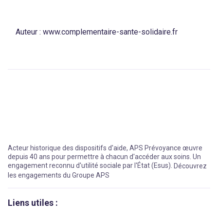
Auteur :
www.complementaire-sante-solidaire.fr
Acteur historique des dispositifs d'aide, APS Prévoyance œuvre
depuis 40 ans pour permettre à chacun d'accéder aux soins. Un
engagement reconnu d'utilité sociale par l'État (Esus).
Découvrez
les engagements du Groupe APS
Liens utiles :