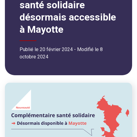
santé solidaire
désormais accessible
à Mayotte
Publié le 20 février 2024
- Modifié le
8
octobre 2024