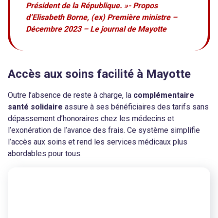
Président de la République. »- Propos
d’Elisabeth Borne, (ex) Première ministre –
Décembre 2023 – Le journal de Mayotte
Accès aux soins facilité à Mayotte
Outre l’absence de reste à charge, la
complémentaire
santé solidaire
assure à ses bénéficiaires des tarifs sans
dépassement d’honoraires chez les médecins et
l’exonération de l’avance des frais. Ce système simplifie
l’accès aux soins et rend les services médicaux plus
abordables pour tous.