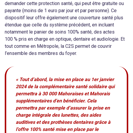
demander cette protection santé, qui peut être gratuite ou
payante (moins de 1 euro par jour et par personne). Ce
dispositif leur offre également une couverture santé plus
étendue que celle du système précédent, en incluant
notamment le panier de soins 100% santé, des actes
100 % pris en charge en optique, dentaire et audiologie. Et
tout comme en Métropole, la C2S permet de couvrir
l’ensemble des membres du foyer.
« Tout d’abord, la mise en place au 1er janvier
2024 de la complémentaire santé solidaire qui
permettra à 30 000 Mahoraises et Mahorais
supplémentaires d’en bénéficier. Cela
permettra par exemple d’assurer la prise en
charge intégrale des lunettes, des aides
auditives et des prothèses dentaires grâce à
l’offre 100% santé mise en place par le