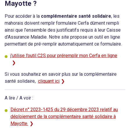
Mayotte ?
Pour accéder à la
complémentaire santé solidaire
, les
mahorais doivent remplir formulaire Cerfa dûment rempli
ainsi que l’ensemble des justificatifs requis à leur Caisse
d’Assurance Maladie. Notre site propose un outil en ligne
permettant de pré-remplir automatiquement ce formulaire.
j’utilise l’outil C2S pour préremplir mon Cerfa en ligne
Si vous souhaitez en savoir plus sur la complémentaire
santé solidaire,
cliquant ici
A lire / A voir :
Décret n° 2023-1425 du 29 décembre 2023 relatif au
déploiement de la complémentaire santé solidaire à
Mayotte.