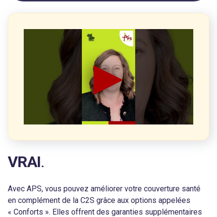
VRAI
.
Avec APS, vous pouvez améliorer votre couverture santé
en complément de la C2S grâce aux options appelées
« Conforts ». Elles offrent des garanties supplémentaires