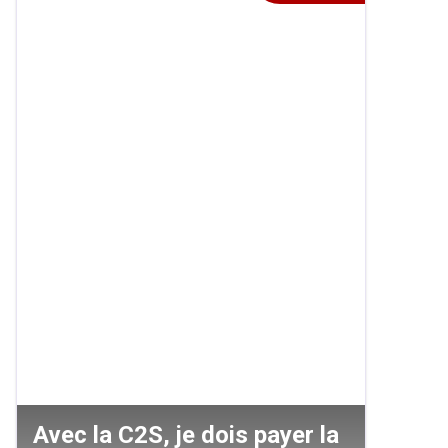
Avec la C2S, je dois payer la