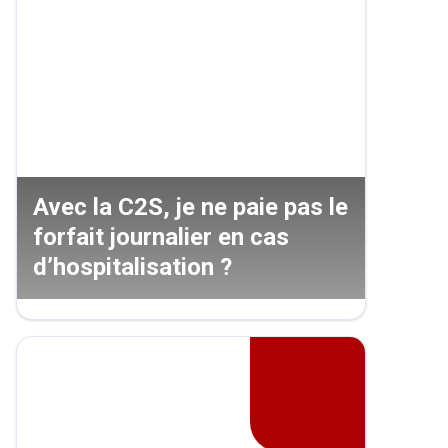
Avec la C2S, je ne paie pas le
forfait journalier en cas
d’hospitalisation ?