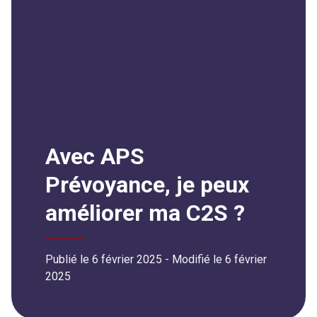
Avec APS
Prévoyance, je peux
améliorer ma C2S ?
Publié le 6 février 2025
- Modifié le
6 février
2025