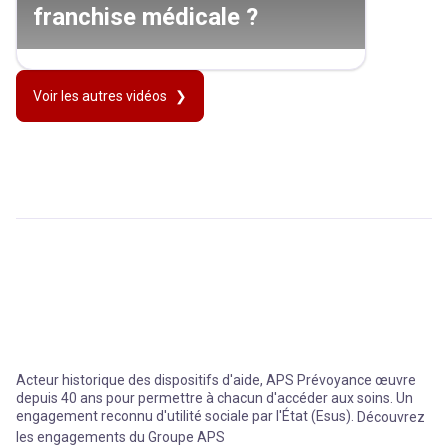
franchise médicale ?
Voir les autres vidéos
Acteur historique des dispositifs d'aide, APS Prévoyance œuvre
depuis 40 ans pour permettre à chacun d'accéder aux soins. Un
engagement reconnu d'utilité sociale par l'État (Esus).
Découvrez
les engagements du Groupe APS