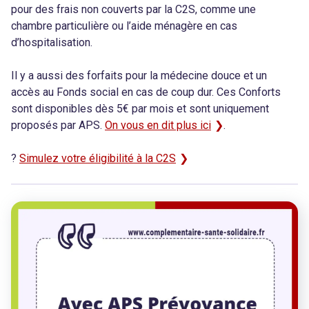
pour des frais non couverts par la C2S, comme une
chambre particulière ou l’aide ménagère en cas
d’hospitalisation.
Il y a aussi des forfaits pour la médecine douce et un
accès au Fonds social en cas de coup dur. Ces Conforts
sont disponibles dès 5€ par mois et sont uniquement
proposés par APS.
On vous en dit plus ici
.
?
Simulez votre éligibilité à la C2S