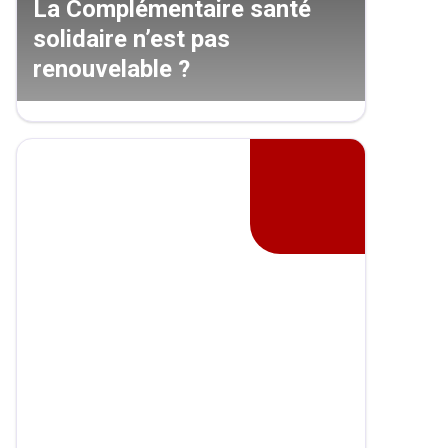
La Complémentaire santé
solidaire n’est pas
renouvelable ?