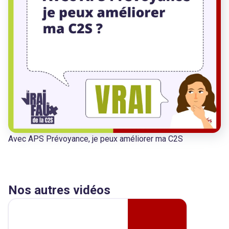
Avec APS Prévoyance, je peux améliorer ma C2S
Nos autres vidéos