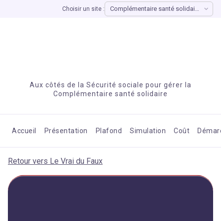
Choisir un site :
Aux côtés de la Sécurité sociale pour gérer la
Complémentaire santé solidaire
Accueil
Présentation
Plafond
Simulation
Coût
Démar
Retour vers Le Vrai du Faux