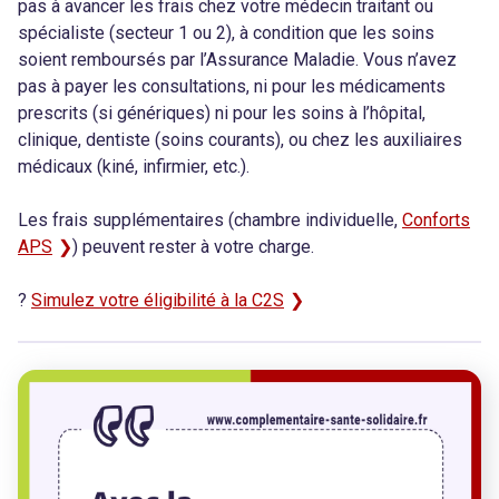
pas à avancer les frais chez votre médecin traitant ou
spécialiste (secteur 1 ou 2), à condition que les soins
soient remboursés par l’Assurance Maladie. Vous n’avez
pas à payer les consultations, ni pour les médicaments
prescrits (si génériques) ni pour les soins à l’hôpital,
clinique, dentiste (soins courants), ou chez les auxiliaires
médicaux (kiné, infirmier, etc.).
Les frais supplémentaires (chambre individuelle,
Conforts
APS
) peuvent rester à votre charge.
?
Simulez votre éligibilité à la C2S