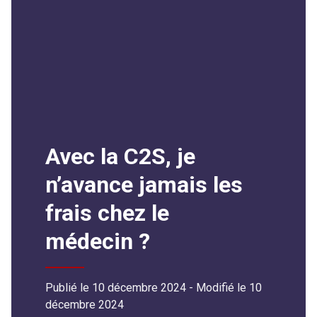
Avec la C2S, je
n’avance jamais les
frais chez le
médecin ?
Publié le 10 décembre 2024
- Modifié le
10
décembre 2024