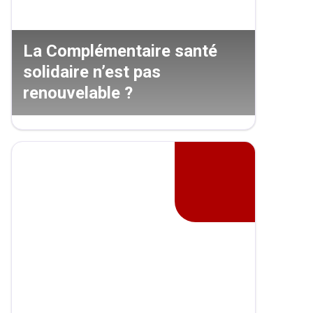
La Complémentaire santé
solidaire n’est pas
renouvelable ?