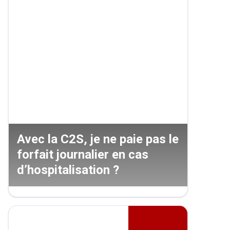
Avec la C2S, je ne paie pas le
forfait journalier en cas
d’hospitalisation ?