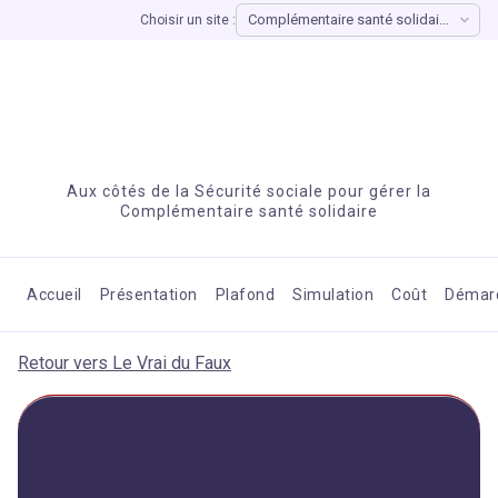
Choisir un site :
Aux côtés de la Sécurité sociale pour gérer la
Complémentaire santé solidaire
Accueil
Présentation
Plafond
Simulation
Coût
Démar
Retour vers Le Vrai du Faux