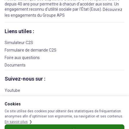
depuis 40 ans pour permettre à chacun d'accéder aux soins. Un
engagement reconnu d'utilité sociale par l'État (Esus).
Découvrez
les engagements du Groupe APS
Liens utiles :
Simulateur C2S
Formulaire de demande C2S
Foire aux questions
Documents
Suivez-nous sur :
Youtube
Facebook
Cookies
LinkedIn
Ce site utilise des cookies pour obtenir des statistiques de fréquentation
anonymes afin d'optimiser son ergonomie, sa navigation et ses contenus.
En savoir plus
© 2026 APS Prévoyance