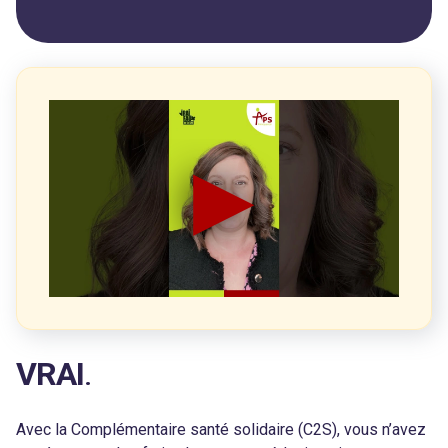
VRAI
.
Avec la Complémentaire santé solidaire (C2S), vous n’avez