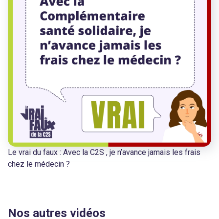
Le vrai du faux : Avec la C2S , je n’avance jamais les frais
chez le médecin ?
Nos autres vidéos